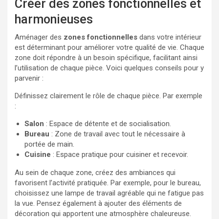
Créer des zones fonctionnelles et
harmonieuses
Aménager des
zones fonctionnelles
dans votre intérieur
est déterminant pour améliorer votre qualité de vie. Chaque
zone doit répondre à un besoin spécifique, facilitant ainsi
l’utilisation de chaque pièce. Voici quelques conseils pour y
parvenir :
Définissez clairement le rôle de chaque pièce. Par exemple
:
Salon
: Espace de détente et de socialisation.
Bureau
: Zone de travail avec tout le nécessaire à
portée de main.
Cuisine
: Espace pratique pour cuisiner et recevoir.
Au sein de chaque zone, créez des ambiances qui
favorisent l’activité pratiquée. Par exemple, pour le bureau,
choisissez une lampe de travail agréable qui ne fatigue pas
la vue. Pensez également à ajouter des éléments de
décoration qui apportent une atmosphère chaleureuse.