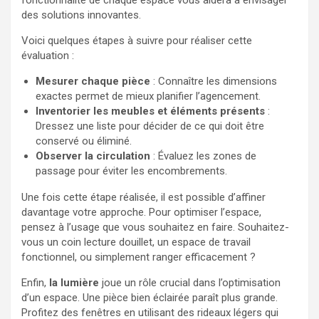
fonctionnalité de chaque espace vous aidera à envisager
des solutions innovantes.
Voici quelques étapes à suivre pour réaliser cette
évaluation :
Mesurer chaque pièce
: Connaître les dimensions
exactes permet de mieux planifier l’agencement.
Inventorier les meubles et éléments présents
:
Dressez une liste pour décider de ce qui doit être
conservé ou éliminé.
Observer la circulation
: Évaluez les zones de
passage pour éviter les encombrements.
Une fois cette étape réalisée, il est possible d’affiner
davantage votre approche. Pour optimiser l’espace,
pensez à l’usage que vous souhaitez en faire. Souhaitez-
vous un coin lecture douillet, un espace de travail
fonctionnel, ou simplement ranger efficacement ?
Enfin,
la lumière
joue un rôle crucial dans l’optimisation
d’un espace. Une pièce bien éclairée paraît plus grande.
Profitez des fenêtres en utilisant des rideaux légers qui