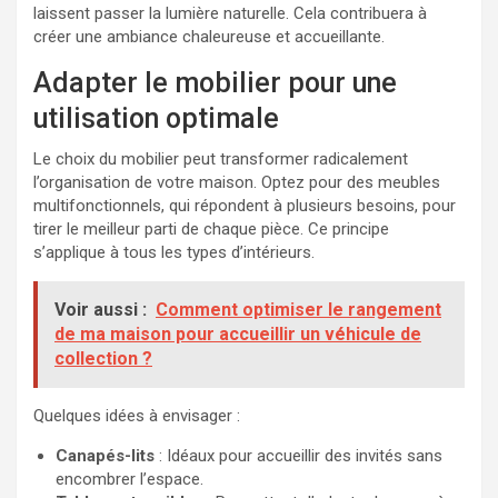
laissent passer la lumière naturelle. Cela contribuera à
créer une ambiance chaleureuse et accueillante.
Adapter le mobilier pour une
utilisation optimale
Le choix du mobilier peut transformer radicalement
l’organisation de votre maison. Optez pour des meubles
multifonctionnels, qui répondent à plusieurs besoins, pour
tirer le meilleur parti de chaque pièce. Ce principe
s’applique à tous les types d’intérieurs.
Voir aussi :
Comment optimiser le rangement
de ma maison pour accueillir un véhicule de
collection ?
Quelques idées à envisager :
Canapés-lits
: Idéaux pour accueillir des invités sans
encombrer l’espace.