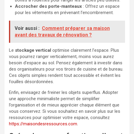
boîtes à roulettes pour ranger les articles peu utilisés.
Accrocher des porte-manteaux
: Offrez un espace
pour les vêtements en prévenant l’encombrement.
Voir aussi :
Comment préparer sa maison
avant des travaux de rénovation ?
Le
stockage vertical
optimise clairement l’espace. Plus
vous pourrez ranger verticalement, moins vous aurez
besoin d’espace au sol. Pensez également à investir dans
des organisateurs pour vos tiroirs de cuisine et de bureau.
Ces objets simples rendent tout accessible et évitent les
fouilles désordonnées.
Enfin, envisagez de freiner les objets superflus. Adopter
une approche minimaliste permet de simplifier
l’organisation et de mieux apprécier chaque élément que
vous conservez. Si vous souhaitez en savoir plus sur les
ressources pour optimiser votre espace, consultez
https://maisondesressources.com
.