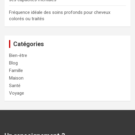
Fréquence idéale des soins profonds pour cheveux
colorés ou traités
Catégories
Bien-être
Blog
Famille
Maison
Santé
Voyage