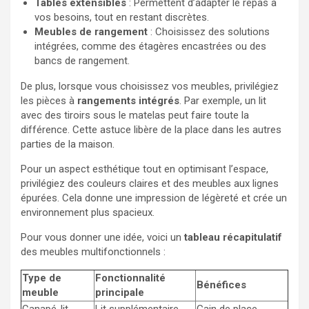
Tables extensibles
: Permettent d’adapter le repas à
vos besoins, tout en restant discrètes.
Meubles de rangement
: Choisissez des solutions
intégrées, comme des étagères encastrées ou des
bancs de rangement.
De plus, lorsque vous choisissez vos meubles, privilégiez
les pièces à
rangements intégrés
. Par exemple, un lit
avec des tiroirs sous le matelas peut faire toute la
différence. Cette astuce libère de la place dans les autres
parties de la maison.
Pour un aspect esthétique tout en optimisant l’espace,
privilégiez des couleurs claires et des meubles aux lignes
épurées. Cela donne une impression de légèreté et crée un
environnement plus spacieux.
Pour vous donner une idée, voici un
tableau récapitulatif
des meubles multifonctionnels :
Type de
Fonctionnalité
Bénéfices
meuble
principale