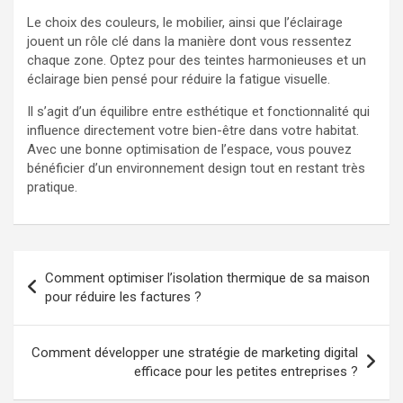
Le choix des couleurs, le mobilier, ainsi que l’éclairage
jouent un rôle clé dans la manière dont vous ressentez
chaque zone. Optez pour des teintes harmonieuses et un
éclairage bien pensé pour réduire la fatigue visuelle.
Il s’agit d’un équilibre entre esthétique et fonctionnalité qui
influence directement votre bien-être dans votre habitat.
Avec une bonne optimisation de l’espace, vous pouvez
bénéficier d’un environnement design tout en restant très
pratique.
Navigation
Comment optimiser l’isolation thermique de sa maison
de
pour réduire les factures ?
l’article
Comment développer une stratégie de marketing digital
efficace pour les petites entreprises ?