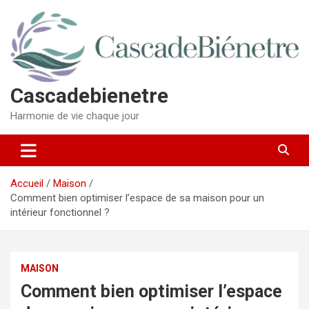
Aller
au
contenu
Cascadebienetre
Harmonie de vie chaque jour
Accueil
Maison
Comment bien optimiser l’espace de sa maison pour un
intérieur fonctionnel ?
MAISON
Comment bien optimiser l’espace