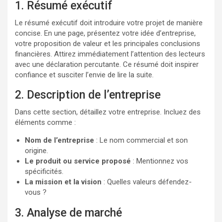
1. Résumé exécutif
Le résumé exécutif doit introduire votre projet de manière
concise. En une page, présentez votre idée d’entreprise,
votre proposition de valeur et les principales conclusions
financières. Attirez immédiatement l’attention des lecteurs
avec une déclaration percutante. Ce résumé doit inspirer
confiance et susciter l’envie de lire la suite.
2. Description de l’entreprise
Dans cette section, détaillez votre entreprise. Incluez des
éléments comme :
Nom de l’entreprise
: Le nom commercial et son
origine.
Le produit ou service proposé
: Mentionnez vos
spécificités.
La mission et la vision
: Quelles valeurs défendez-
vous ?
3. Analyse de marché