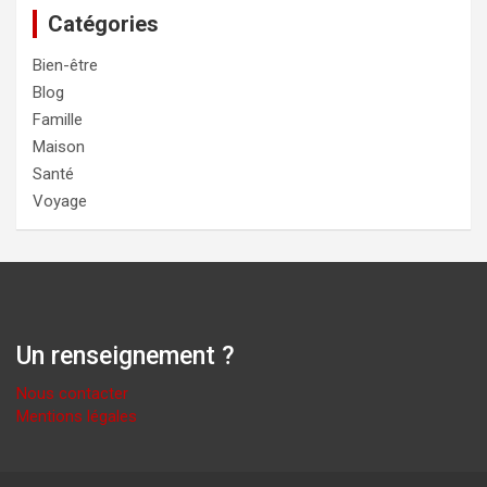
Catégories
Bien-être
Blog
Famille
Maison
Santé
Voyage
Un renseignement ?
Nous contacter
Mentions légales