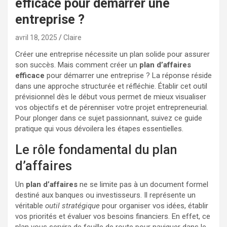
efficace pour démarrer une
entreprise ?
avril 18, 2025
Claire
Créer une entreprise nécessite un plan solide pour assurer
son succès. Mais comment créer un
plan d’affaires
efficace
pour démarrer une entreprise ? La réponse réside
dans une approche structurée et réfléchie. Établir cet outil
prévisionnel dès le début vous permet de mieux visualiser
vos objectifs et de pérenniser votre projet entrepreneurial.
Pour plonger dans ce sujet passionnant, suivez ce guide
pratique qui vous dévoilera les étapes essentielles.
Le rôle fondamental du plan
d’affaires
Un
plan d’affaires
ne se limite pas à un document formel
destiné aux banques ou investisseurs. Il représente un
véritable
outil stratégique
pour organiser vos idées, établir
vos priorités et évaluer vos besoins financiers. En effet, ce