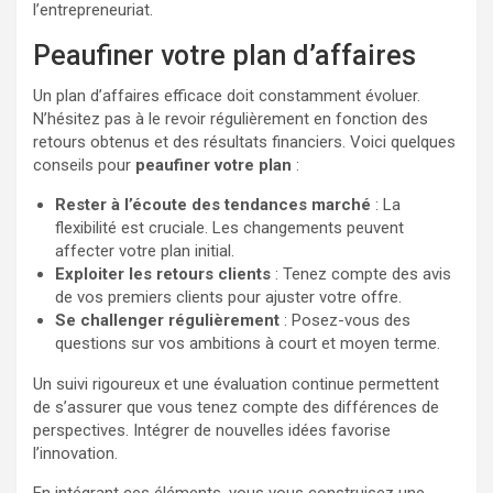
l’entrepreneuriat.
Peaufiner votre plan d’affaires
Un plan d’affaires efficace doit constamment évoluer.
N’hésitez pas à le revoir régulièrement en fonction des
retours obtenus et des résultats financiers. Voici quelques
conseils pour
peaufiner votre plan
:
Rester à l’écoute des tendances marché
: La
flexibilité est cruciale. Les changements peuvent
affecter votre plan initial.
Exploiter les retours clients
: Tenez compte des avis
de vos premiers clients pour ajuster votre offre.
Se challenger régulièrement
: Posez-vous des
questions sur vos ambitions à court et moyen terme.
Un suivi rigoureux et une évaluation continue permettent
de s’assurer que vous tenez compte des différences de
perspectives. Intégrer de nouvelles idées favorise
l’innovation.