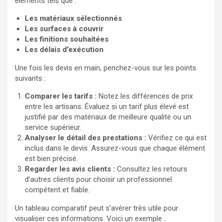
éléments tels que :
Les matériaux sélectionnés
Les surfaces à couvrir
Les finitions souhaitées
Les délais d’exécution
Une fois les devis en main, penchez-vous sur les points
suivants :
Comparer les tarifs :
Notez les différences de prix
entre les artisans. Évaluez si un tarif plus élevé est
justifié par des matériaux de meilleure qualité ou un
service supérieur.
Analyser le détail des prestations :
Vérifiez ce qui est
inclus dans le devis. Assurez-vous que chaque élément
est bien précisé.
Regarder les avis clients :
Consultez les retours
d’autres clients pour choisir un professionnel
compétent et fiable.
Un tableau comparatif peut s’avérer très utile pour
visualiser ces informations. Voici un exemple :