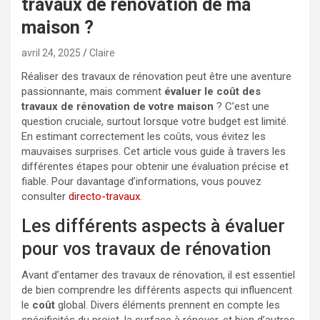
travaux de rénovation de ma
maison ?
avril 24, 2025
Claire
Réaliser des travaux de rénovation peut être une aventure
passionnante, mais comment
évaluer le coût des
travaux de rénovation de votre maison
? C’est une
question cruciale, surtout lorsque votre budget est limité.
En estimant correctement les coûts, vous évitez les
mauvaises surprises. Cet article vous guide à travers les
différentes étapes pour obtenir une évaluation précise et
fiable. Pour davantage d’informations, vous pouvez
consulter
directo-travaux
.
Les différents aspects à évaluer
pour vos travaux de rénovation
Avant d’entamer des travaux de rénovation, il est essentiel
de bien comprendre les différents aspects qui influencent
le
coût
global. Divers éléments prennent en compte les