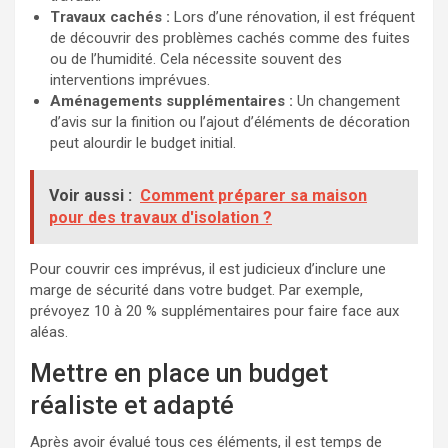
Travaux cachés :
Lors d’une rénovation, il est fréquent
de découvrir des problèmes cachés comme des fuites
ou de l’humidité. Cela nécessite souvent des
interventions imprévues.
Aménagements supplémentaires :
Un changement
d’avis sur la finition ou l’ajout d’éléments de décoration
peut alourdir le budget initial.
Voir aussi :
Comment préparer sa maison
pour des travaux d'isolation ?
Pour couvrir ces imprévus, il est judicieux d’inclure une
marge de sécurité dans votre budget. Par exemple,
prévoyez 10 à 20 % supplémentaires pour faire face aux
aléas.
Mettre en place un budget
réaliste et adapté
Après avoir évalué tous ces éléments, il est temps de