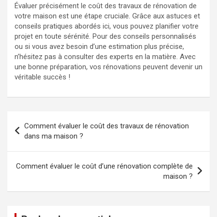
Évaluer précisément le coût des travaux de rénovation de
votre maison est une étape cruciale. Grâce aux astuces et
conseils pratiques abordés ici, vous pouvez planifier votre
projet en toute sérénité. Pour des conseils personnalisés
ou si vous avez besoin d’une estimation plus précise,
n’hésitez pas à consulter des experts en la matière. Avec
une bonne préparation, vos rénovations peuvent devenir un
véritable succès !
Navigation
Comment évaluer le coût des travaux de rénovation
de
dans ma maison ?
l’article
Comment évaluer le coût d’une rénovation complète de
maison ?