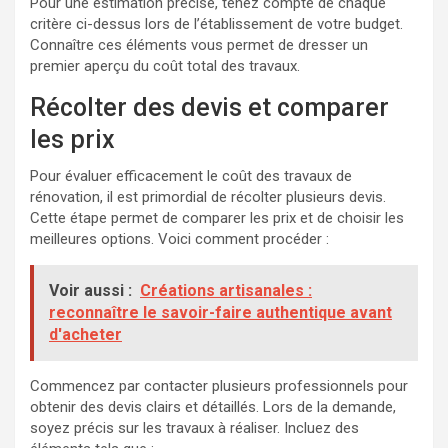
Pour une estimation précise, tenez compte de chaque
critère ci-dessus lors de l’établissement de votre budget.
Connaître ces éléments vous permet de dresser un
premier aperçu du coût total des travaux.
Récolter des devis et comparer
les prix
Pour évaluer efficacement le coût des travaux de
rénovation, il est primordial de récolter plusieurs devis.
Cette étape permet de comparer les prix et de choisir les
meilleures options. Voici comment procéder :
Voir aussi :
Créations artisanales :
reconnaître le savoir-faire authentique avant
d'acheter
Commencez par contacter plusieurs professionnels pour
obtenir des devis clairs et détaillés. Lors de la demande,
soyez précis sur les travaux à réaliser. Incluez des