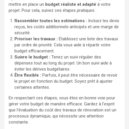
mettre en place un
budget réaliste et adapté
à votre
projet. Pour cela, suivez ces étapes pratiques :
Rassembler toutes les estimations :
Incluez les devis
reçus, les coûts additionnels anticipés et une marge de
sécurité.
Prioriser les travaux :
Établissez une liste des travaux
par ordre de priorité. Cela vous aide à répartir votre
budget efficacement.
Suivre le budget :
Tenez un suivi régulier des
dépenses tout au long du projet. Un bon suivi aide à
éviter les dérives budgétaires.
Être flexible :
Parfois, il peut être nécessaire de revoir
le projet en fonction du budget. Soyez prêt à ajuster
certaines attentes.
En respectant ces étapes, vous êtes en bonne voie pour
gérer votre budget de manière efficace. Gardez à l’esprit
que l’évaluation du coût des travaux de rénovation est un
processus dynamique, qui nécessite une attention
constante.