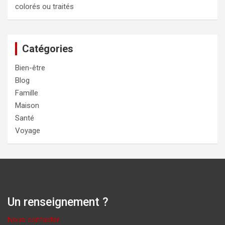
colorés ou traités
Catégories
Bien-être
Blog
Famille
Maison
Santé
Voyage
Un renseignement ?
Nous contacter