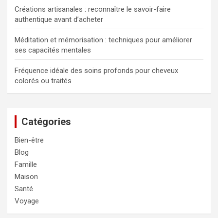
Créations artisanales : reconnaître le savoir-faire
authentique avant d’acheter
Méditation et mémorisation : techniques pour améliorer
ses capacités mentales
Fréquence idéale des soins profonds pour cheveux
colorés ou traités
Catégories
Bien-être
Blog
Famille
Maison
Santé
Voyage