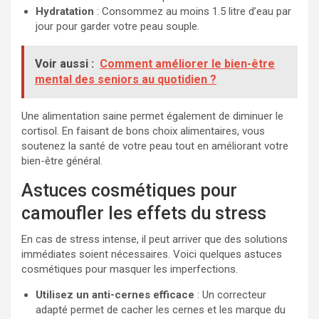
Hydratation
: Consommez au moins 1.5 litre d’eau par
jour pour garder votre peau souple.
Voir aussi :
Comment améliorer le bien-être
mental des seniors au quotidien ?
Une alimentation saine permet également de diminuer le
cortisol. En faisant de bons choix alimentaires, vous
soutenez la santé de votre peau tout en améliorant votre
bien-être général.
Astuces cosmétiques pour
camoufler les effets du stress
En cas de stress intense, il peut arriver que des solutions
immédiates soient nécessaires. Voici quelques astuces
cosmétiques pour masquer les imperfections.
Utilisez un anti-cernes efficace
: Un correcteur
adapté permet de cacher les cernes et les marque du