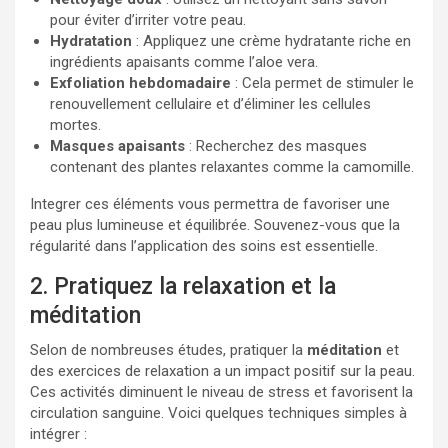
pour éviter d’irriter votre peau.
Hydratation
: Appliquez une crème hydratante riche en
ingrédients apaisants comme l’aloe vera.
Exfoliation hebdomadaire
: Cela permet de stimuler le
renouvellement cellulaire et d’éliminer les cellules
mortes.
Masques apaisants
: Recherchez des masques
contenant des plantes relaxantes comme la camomille.
Integrer ces éléments vous permettra de favoriser une
peau plus lumineuse et équilibrée. Souvenez-vous que la
régularité dans l’application des soins est essentielle.
2. Pratiquez la relaxation et la
méditation
Selon de nombreuses études, pratiquer la
méditation
et
des exercices de relaxation a un impact positif sur la peau.
Ces activités diminuent le niveau de stress et favorisent la
circulation sanguine. Voici quelques techniques simples à
intégrer :