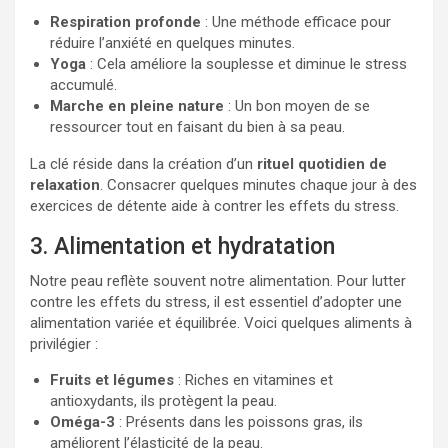
Respiration profonde
: Une méthode efficace pour
réduire l’anxiété en quelques minutes.
Yoga
: Cela améliore la souplesse et diminue le stress
accumulé.
Marche en pleine nature
: Un bon moyen de se
ressourcer tout en faisant du bien à sa peau.
La clé réside dans la création d’un
rituel quotidien de
relaxation
. Consacrer quelques minutes chaque jour à des
exercices de détente aide à contrer les effets du stress.
3. Alimentation et hydratation
Notre peau reflète souvent notre alimentation. Pour lutter
contre les effets du stress, il est essentiel d’adopter une
alimentation variée et équilibrée. Voici quelques aliments à
privilégier :
Fruits et légumes
: Riches en vitamines et
antioxydants, ils protègent la peau.
Oméga-3
: Présents dans les poissons gras, ils
améliorent l’élasticité de la peau.