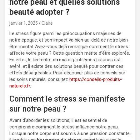
notre peau et quelles solutions
beauté adopter ?
janvier 1, 2025
Claire
Le stress figure parmi les préoccupations majeures de
notre époque, et son impact va bien au-delà de notre bien-
être mental. Avez-vous déjà remarqué comment le stress
affecte votre peau ? Cette question mérite d’être explorée.
En effet, le lien entre
stress
et problèmes cutanés est
avéré, et il existe des solutions beauté pour contrer ces
effets désagréables. Pour découvrir plus de conseils sur
les soins naturels, consultez
https://conseils-produits-
naturels.fr
.
Comment le stress se manifeste
sur notre peau ?
Avant d’aborder les solutions, il est essentiel de
comprendre comment le stress influence notre peau.
Lorsque notre corps est soumis à une pression constante,