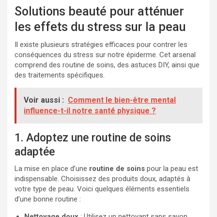
Solutions beauté pour atténuer
les effets du stress sur la peau
Il existe plusieurs stratégies efficaces pour contrer les
conséquences du stress sur notre épiderme. Cet arsenal
comprend des routine de soins, des astuces DIY, ainsi que
des traitements spécifiques.
Voir aussi :
Comment le bien-être mental
influence-t-il notre santé physique ?
1. Adoptez une routine de soins
adaptée
La mise en place d’une
routine de soins
pour la peau est
indispensable. Choisissez des produits doux, adaptés à
votre type de peau. Voici quelques éléments essentiels
d’une bonne routine :
Nettoyage doux
: Utilisez un nettoyant sans savon