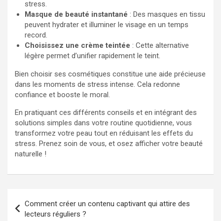
stress.
Masque de beauté instantané
: Des masques en tissu
peuvent hydrater et illuminer le visage en un temps
record.
Choisissez une crème teintée
: Cette alternative
légère permet d’unifier rapidement le teint.
Bien choisir ses cosmétiques constitue une aide précieuse
dans les moments de stress intense. Cela redonne
confiance et booste le moral.
En pratiquant ces différents conseils et en intégrant des
solutions simples dans votre routine quotidienne, vous
transformez votre peau tout en réduisant les effets du
stress. Prenez soin de vous, et osez afficher votre beauté
naturelle !
Navigation
Comment créer un contenu captivant qui attire des
de
lecteurs réguliers ?