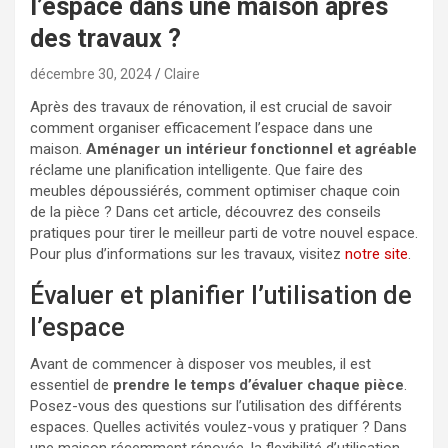
l’espace dans une maison après
des travaux ?
décembre 30, 2024
Claire
Après des travaux de rénovation, il est crucial de savoir
comment organiser efficacement l’espace dans une
maison.
Aménager un intérieur fonctionnel et agréable
réclame une planification intelligente. Que faire des
meubles dépoussiérés, comment optimiser chaque coin
de la pièce ? Dans cet article, découvrez des conseils
pratiques pour tirer le meilleur parti de votre nouvel espace.
Pour plus d’informations sur les travaux, visitez
notre site
.
Évaluer et planifier l’utilisation de
l’espace
Avant de commencer à disposer vos meubles, il est
essentiel de
prendre le temps d’évaluer chaque pièce
.
Posez-vous des questions sur l’utilisation des différents
espaces. Quelles activités voulez-vous y pratiquer ? Dans