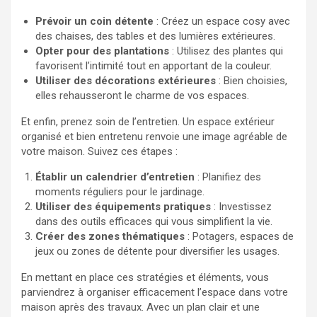
Prévoir un coin détente
: Créez un espace cosy avec
des chaises, des tables et des lumières extérieures.
Opter pour des plantations
: Utilisez des plantes qui
favorisent l’intimité tout en apportant de la couleur.
Utiliser des décorations extérieures
: Bien choisies,
elles rehausseront le charme de vos espaces.
Et enfin, prenez soin de l’entretien. Un espace extérieur
organisé et bien entretenu renvoie une image agréable de
votre maison. Suivez ces étapes :
Établir un calendrier d’entretien
: Planifiez des
moments réguliers pour le jardinage.
Utiliser des équipements pratiques
: Investissez
dans des outils efficaces qui vous simplifient la vie.
Créer des zones thématiques
: Potagers, espaces de
jeux ou zones de détente pour diversifier les usages.
En mettant en place ces stratégies et éléments, vous
parviendrez à organiser efficacement l’espace dans votre
maison après des travaux. Avec un plan clair et une