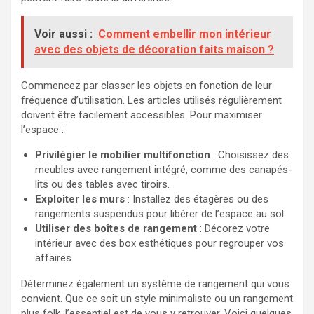
Voir aussi :
Comment embellir mon intérieur
avec des objets de décoration faits maison ?
Commencez par classer les objets en fonction de leur
fréquence d’utilisation. Les articles utilisés régulièrement
doivent être facilement accessibles. Pour maximiser
l’espace :
Privilégier le mobilier multifonction
: Choisissez des
meubles avec rangement intégré, comme des canapés-
lits ou des tables avec tiroirs.
Exploiter les murs
: Installez des étagères ou des
rangements suspendus pour libérer de l’espace au sol.
Utiliser des boîtes de rangement
: Décorez votre
intérieur avec des box esthétiques pour regrouper vos
affaires.
Déterminez également un système de rangement qui vous
convient. Que ce soit un style minimaliste ou un rangement
plus folk, l’essentiel est de vous y retrouver. Voici quelques