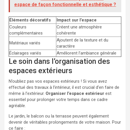
espace de façon fonctionnelle et esthétique ?
Éléments décoratifs
Impact sur l’espace
Couleurs
Créent une atmosphère
complémentaires
cohérente
Ajoutent de la texture et du
Matériaux variés
caractère
Éclairages variés
Améliorent l’ambiance générale
Le soin dans l’organisation des
espaces extérieurs
N’oubliez pas vos espaces extérieurs ! Si vous avez
effectué des travaux à l’intérieur, il est crucial d’en faire de
même à l’extérieur.
Organiser l’espace extérieur
est
essentiel pour prolonger votre temps dans ce cadre
agréable.
Le jardin, le balcon ou la terrasse peuvent également
devenir de véritables prolongements de votre maison. Pour
ce faire :