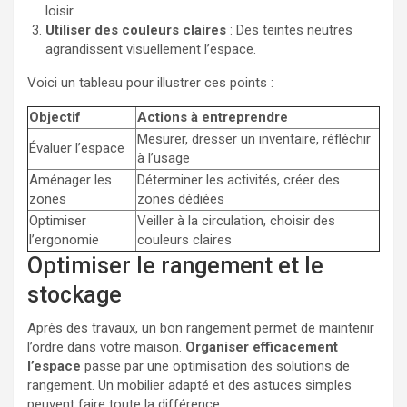
loisir.
Utiliser des couleurs claires
: Des teintes neutres
agrandissent visuellement l’espace.
Voici un tableau pour illustrer ces points :
Objectif
Actions à entreprendre
Mesurer, dresser un inventaire, réfléchir
Évaluer l’espace
à l’usage
Aménager les
Déterminer les activités, créer des
zones
zones dédiées
Optimiser
Veiller à la circulation, choisir des
l’ergonomie
couleurs claires
Optimiser le rangement et le
stockage
Après des travaux, un bon rangement permet de maintenir
l’ordre dans votre maison.
Organiser efficacement
l’espace
passe par une optimisation des solutions de
rangement. Un mobilier adapté et des astuces simples
peuvent faire toute la différence.