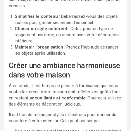
conseils :
Simplifier le contenu
: Débarrassez-vous des objets
inutiles pour garder seulement l’essentiel.
Choisir un style cohérent
: Optez pour un type de
rangement uniforme, en accord avec votre décoration
intérieure.
Maintenir l’organisation
: Prenez l’habitude de ranger
les objets après utilisation.
Créer une ambiance harmonieuse
dans votre maison
À ce stade, il est temps de penser à l’ambiance que vous
souhaitez créer. Votre maison doit refléter vos goûts tout
en restant
accueillante et confortable
. Pour cela, utilisez
des éléments de décoration judicieux.
Il est bon de mélanger styles et textures pour donner du
caractère à votre intérieur. Cela peut passer par :