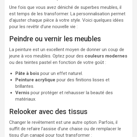
Une fois que vous avez déniché de superbes meubles, il
est temps de les transformer. La personnalisation permet
d’ajuster chaque pièce à votre style. Voici quelques idées
pour les revêtir d’une nouvelle vie :
Peindre ou vernir les meubles
La peinture est un excellent moyen de donner un coup de
jeune à vos meubles. Optez pour des
couleurs modernes
ou des teintes pastel en fonction de votre goût :
Pâte à bois
pour un effet naturel.
Peinture acrylique
pour des finitions lisses et
brillantes.
Vernis
pour protéger et rehausser la beauté des
matériaux.
Relooker avec des tissus
Changer le revêtement est une autre option. Parfois, il
suffit de refaire l’assise d’une chaise ou de remplacer le
tissu d’un canapé pour tout transformer :