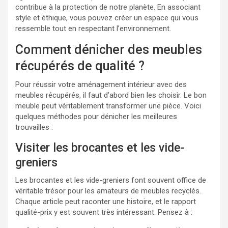
contribue à la protection de notre planète. En associant
style et éthique, vous pouvez créer un espace qui vous
ressemble tout en respectant l’environnement.
Comment dénicher des meubles
récupérés de qualité ?
Pour réussir votre aménagement intérieur avec des
meubles récupérés, il faut d’abord bien les choisir. Le bon
meuble peut véritablement transformer une pièce. Voici
quelques méthodes pour dénicher les meilleures
trouvailles :
Visiter les brocantes et les vide-
greniers
Les brocantes et les vide-greniers font souvent office de
véritable trésor pour les amateurs de meubles recyclés.
Chaque article peut raconter une histoire, et le rapport
qualité-prix y est souvent très intéressant. Pensez à :