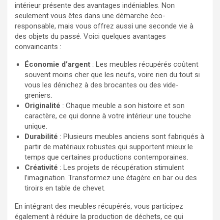
intérieur présente des avantages indéniables. Non
seulement vous êtes dans une démarche éco-
responsable, mais vous offrez aussi une seconde vie à
des objets du passé. Voici quelques avantages
convaincants :
Économie d’argent
: Les meubles récupérés coûtent
souvent moins cher que les neufs, voire rien du tout si
vous les dénichez à des brocantes ou des vide-
greniers.
Originalité
: Chaque meuble a son histoire et son
caractère, ce qui donne à votre intérieur une touche
unique.
Durabilité
: Plusieurs meubles anciens sont fabriqués à
partir de matériaux robustes qui supportent mieux le
temps que certaines productions contemporaines.
Créativité
: Les projets de récupération stimulent
l’imagination. Transformez une étagère en bar ou des
tiroirs en table de chevet.
En intégrant des meubles récupérés, vous participez
également à réduire la production de déchets, ce qui