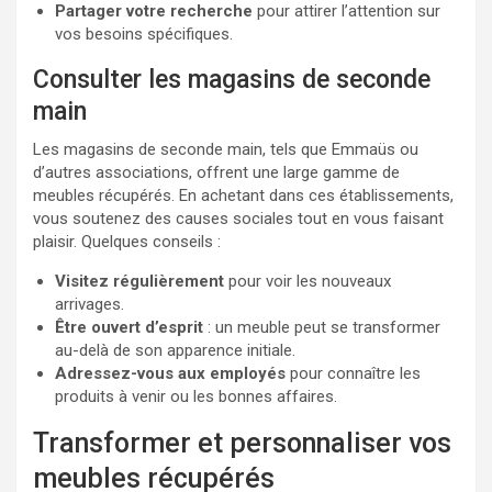
Partager votre recherche
pour attirer l’attention sur
vos besoins spécifiques.
Consulter les magasins de seconde
main
Les magasins de seconde main, tels que Emmaüs ou
d’autres associations, offrent une large gamme de
meubles récupérés. En achetant dans ces établissements,
vous soutenez des causes sociales tout en vous faisant
plaisir. Quelques conseils :
Visitez régulièrement
pour voir les nouveaux
arrivages.
Être ouvert d’esprit
: un meuble peut se transformer
au-delà de son apparence initiale.
Adressez-vous aux employés
pour connaître les
produits à venir ou les bonnes affaires.
Transformer et personnaliser vos
meubles récupérés