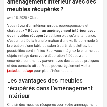
aménagement intérieur avec des
meubles récupérés ?
avril 18, 2025
Claire
Vous rêvez d’un intérieur unique, écoresponsable et
chaleureux ?
Réussir un aménagement intérieur avec
des meubles récupérés
est bien plus qu’une tendance,
c’est un art. De la transformation d’une vieille commode à
la création d’une table de salon à partir de palettes, les
possibilités sont infinies. Et si vous intégriez le charme des
objets vintage dans votre décoration ? Découvrons
ensemble comment y parvenir avec des astuces pratiques
et des conseils utiles. Vous pouvez également visiter
justedubricolage
pour plus d’informations.
Les avantages des meubles
récupérés dans l’aménagement
intérieur
Choisir des meubles récupérés pour votre aménagement