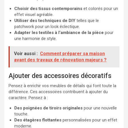
Choisir des tissus contemporains
et colorés pour un
effet visuel agréable.
Utiliser des techniques de DIY
telles que le
patchwork pour un look éclectique.
Adapter les textiles à l’ambiance de la pièce
pour
une harmonie de style.
Voir aussi :
Comment préparer sa maison
avant des travaux de rénovation majeurs ?
Ajouter des accessoires décoratifs
Pensez à enrichir vos meubles de détails qui font toute la
différence. Ces accessoires contribuent à ajouter du
caractère. Pensez à :
Des poignées de tiroirs originales
pour une nouvelle
touche.
Des étagères flottantes
personnalisées pour un effet
moderne.