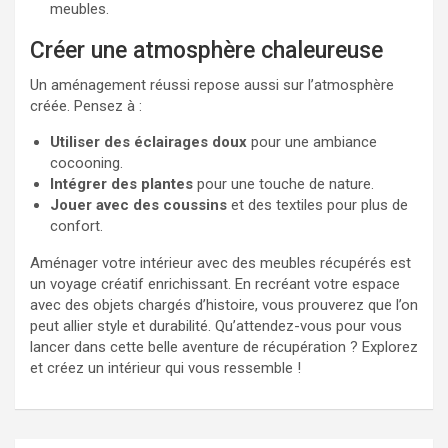
meubles.
Créer une atmosphère chaleureuse
Un aménagement réussi repose aussi sur l’atmosphère
créée. Pensez à :
Utiliser des éclairages doux
pour une ambiance
cocooning.
Intégrer des plantes
pour une touche de nature.
Jouer avec des coussins
et des textiles pour plus de
confort.
Aménager votre intérieur avec des meubles récupérés est
un voyage créatif enrichissant. En recréant votre espace
avec des objets chargés d’histoire, vous prouverez que l’on
peut allier style et durabilité. Qu’attendez-vous pour vous
lancer dans cette belle aventure de récupération ? Explorez
et créez un intérieur qui vous ressemble !