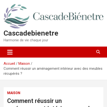
Aller
au
contenu
Cascadebienetre
Harmonie de vie chaque jour
Accueil
Maison
Comment réussir un aménagement intérieur avec des meubles
récupérés ?
MAISON
Comment réussir un