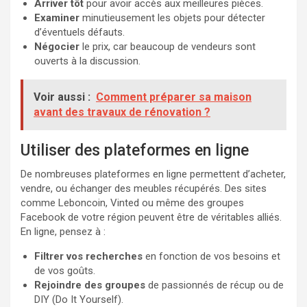
Arriver tôt
pour avoir accès aux meilleures pièces.
Examiner
minutieusement les objets pour détecter
d’éventuels défauts.
Négocier
le prix, car beaucoup de vendeurs sont
ouverts à la discussion.
Voir aussi :
Comment préparer sa maison
avant des travaux de rénovation ?
Utiliser des plateformes en ligne
De nombreuses plateformes en ligne permettent d’acheter,
vendre, ou échanger des meubles récupérés. Des sites
comme Leboncoin, Vinted ou même des groupes
Facebook de votre région peuvent être de véritables alliés.
En ligne, pensez à :
Filtrer vos recherches
en fonction de vos besoins et
de vos goûts.
Rejoindre des groupes
de passionnés de récup ou de
DIY (Do It Yourself).