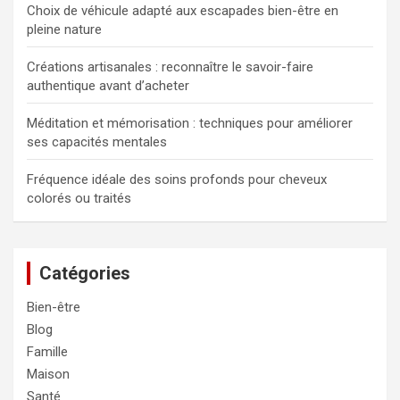
Choix de véhicule adapté aux escapades bien-être en
pleine nature
Créations artisanales : reconnaître le savoir-faire
authentique avant d’acheter
Méditation et mémorisation : techniques pour améliorer
ses capacités mentales
Fréquence idéale des soins profonds pour cheveux
colorés ou traités
Catégories
Bien-être
Blog
Famille
Maison
Santé