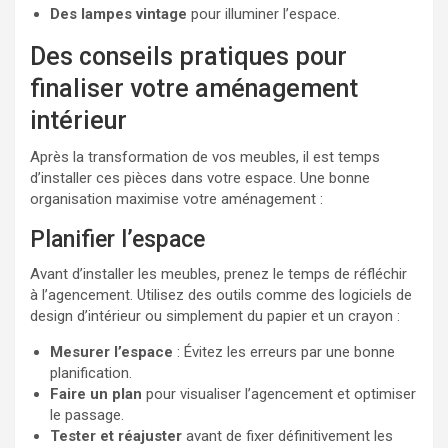
Des lampes vintage
pour illuminer l’espace.
Des conseils pratiques pour
finaliser votre aménagement
intérieur
Après la transformation de vos meubles, il est temps
d’installer ces pièces dans votre espace. Une bonne
organisation maximise votre aménagement :
Planifier l’espace
Avant d’installer les meubles, prenez le temps de réfléchir
à l’agencement. Utilisez des outils comme des logiciels de
design d’intérieur ou simplement du papier et un crayon :
Mesurer l’espace
: Évitez les erreurs par une bonne
planification.
Faire un plan
pour visualiser l’agencement et optimiser
le passage.
Tester et réajuster
avant de fixer définitivement les