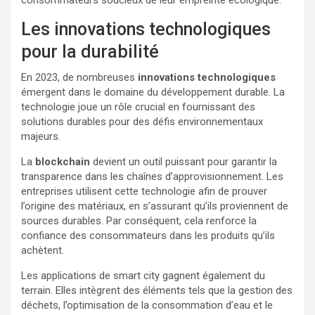
consommateurs soucieux de leur empreinte écologique.
Les innovations technologiques
pour la durabilité
En 2023, de nombreuses
innovations technologiques
émergent dans le domaine du développement durable. La
technologie joue un rôle crucial en fournissant des
solutions durables pour des défis environnementaux
majeurs.
La
blockchain
devient un outil puissant pour garantir la
transparence dans les chaînes d’approvisionnement. Les
entreprises utilisent cette technologie afin de prouver
l’origine des matériaux, en s’assurant qu’ils proviennent de
sources durables. Par conséquent, cela renforce la
confiance des consommateurs dans les produits qu’ils
achètent.
Les applications de smart city gagnent également du
terrain. Elles intègrent des éléments tels que la gestion des
déchets, l’optimisation de la consommation d’eau et le