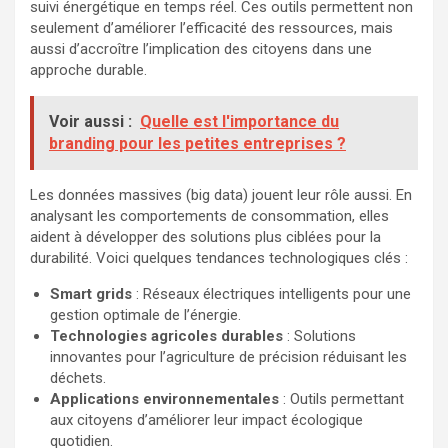
suivi énergétique en temps réel. Ces outils permettent non
seulement d’améliorer l’efficacité des ressources, mais
aussi d’accroître l’implication des citoyens dans une
approche durable.
Voir aussi :
Quelle est l'importance du
branding pour les petites entreprises ?
Les données massives (big data) jouent leur rôle aussi. En
analysant les comportements de consommation, elles
aident à développer des solutions plus ciblées pour la
durabilité. Voici quelques tendances technologiques clés :
Smart grids
: Réseaux électriques intelligents pour une
gestion optimale de l’énergie.
Technologies agricoles durables
: Solutions
innovantes pour l’agriculture de précision réduisant les
déchets.
Applications environnementales
: Outils permettant
aux citoyens d’améliorer leur impact écologique
quotidien.