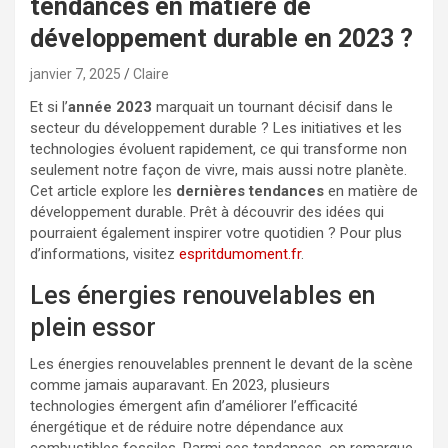
tendances en matière de
développement durable en 2023 ?
janvier 7, 2025
Claire
Et si l’
année 2023
marquait un tournant décisif dans le
secteur du développement durable ? Les initiatives et les
technologies évoluent rapidement, ce qui transforme non
seulement notre façon de vivre, mais aussi notre planète.
Cet article explore les
dernières tendances
en matière de
développement durable. Prêt à découvrir des idées qui
pourraient également inspirer votre quotidien ? Pour plus
d’informations, visitez
espritdumoment.fr
.
Les énergies renouvelables en
plein essor
Les énergies renouvelables prennent le devant de la scène
comme jamais auparavant. En 2023, plusieurs
technologies émergent afin d’améliorer l’efficacité
énergétique et de réduire notre dépendance aux