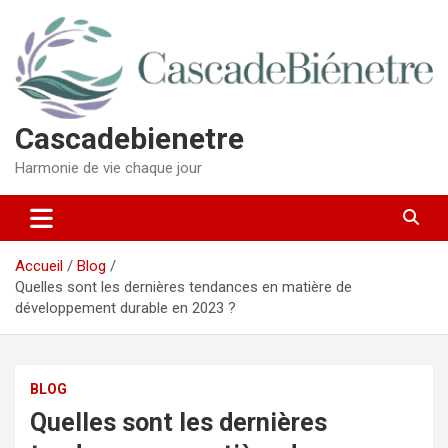
Aller
au
contenu
Cascadebienetre
Harmonie de vie chaque jour
Accueil
Blog
Quelles sont les dernières tendances en matière de
développement durable en 2023 ?
BLOG
Quelles sont les dernières