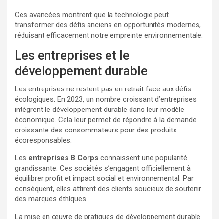
Ces avancées montrent que la technologie peut
transformer des défis anciens en opportunités modernes,
réduisant efficacement notre empreinte environnementale.
Les entreprises et le
développement durable
Les entreprises ne restent pas en retrait face aux défis
écologiques. En 2023, un nombre croissant d’entreprises
intègrent le développement durable dans leur modèle
économique. Cela leur permet de répondre à la demande
croissante des consommateurs pour des produits
écoresponsables.
Les
entreprises B Corps
connaissent une popularité
grandissante. Ces sociétés s’engagent officiellement à
équilibrer profit et impact social et environnemental. Par
conséquent, elles attirent des clients soucieux de soutenir
des marques éthiques.
La mise en œuvre de pratiques de développement durable