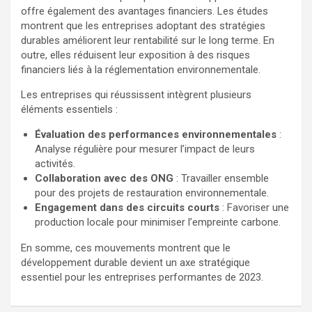
offre également des avantages financiers. Les études
montrent que les entreprises adoptant des stratégies
durables améliorent leur rentabilité sur le long terme. En
outre, elles réduisent leur exposition à des risques
financiers liés à la réglementation environnementale.
Les entreprises qui réussissent intègrent plusieurs
éléments essentiels :
Évaluation des performances environnementales
:
Analyse régulière pour mesurer l’impact de leurs
activités.
Collaboration avec des ONG
: Travailler ensemble
pour des projets de restauration environnementale.
Engagement dans des circuits courts
: Favoriser une
production locale pour minimiser l’empreinte carbone.
En somme, ces mouvements montrent que le
développement durable devient un axe stratégique
essentiel pour les entreprises performantes de 2023.