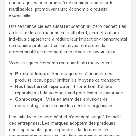
encourage les consumers à se munir de contenants
réutilisables, promouvant une économie circulaire
essentielle.
Une tendance clé est aussi l’éducation au zéro déchet. Les
ateliers et les formations se multiplient, permettant aux
individus d’apprendre à réduire leur impact environnemental
de manière pratique. Ces initiatives renforcent la
communauté et favorisent un partage de savoir-faire.
Voici quelques éléments marquants du mouvement :
Produits locaux
: Encouragement à acheter des
produits locaux pour limiter les moyens de transport.
Réutilisation et réparation
: Promotion d’objets
réparables et de second-hand pour éviter le gaspillage.
Compostage
: Mise en avant des solutions de
compostage pour réduire les déchets organiques.
Les initiatives de zéro déchet s’étendent jusqu’à l’échelle
des entreprises. Les marques adoptent des pratiques
écoresponsables pour répondre à la demande des