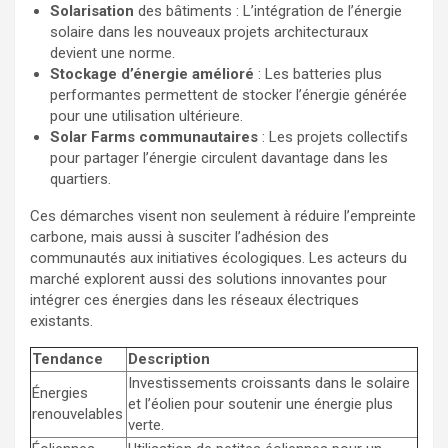
Solarisation
des bâtiments : L’intégration de l’énergie
solaire dans les nouveaux projets architecturaux
devient une norme.
Stockage d’énergie amélioré
: Les batteries plus
performantes permettent de stocker l’énergie générée
pour une utilisation ultérieure.
Solar Farms communautaires
: Les projets collectifs
pour partager l’énergie circulent davantage dans les
quartiers.
Ces démarches visent non seulement à réduire l’empreinte
carbone, mais aussi à susciter l’adhésion des
communautés aux initiatives écologiques. Les acteurs du
marché explorent aussi des solutions innovantes pour
intégrer ces énergies dans les réseaux électriques
existants.
Tendance
Description
Investissements croissants dans le solaire
Énergies
et l’éolien pour soutenir une énergie plus
renouvelables
verte.