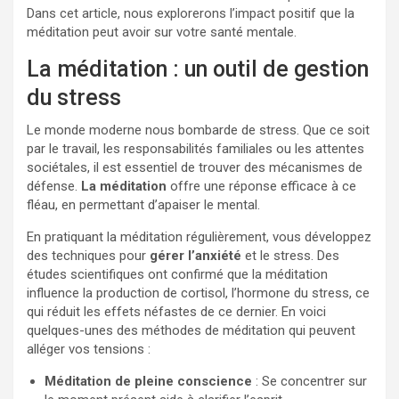
Dans cet article, nous explorerons l’impact positif que la
méditation peut avoir sur votre santé mentale.
La méditation : un outil de gestion
du stress
Le monde moderne nous bombarde de stress. Que ce soit
par le travail, les responsabilités familiales ou les attentes
sociétales, il est essentiel de trouver des mécanismes de
défense.
La méditation
offre une réponse efficace à ce
fléau, en permettant d’apaiser le mental.
En pratiquant la méditation régulièrement, vous développez
des techniques pour
gérer l’anxiété
et le stress. Des
études scientifiques ont confirmé que la méditation
influence la production de cortisol, l’hormone du stress, ce
qui réduit les effets néfastes de ce dernier. En voici
quelques-unes des méthodes de méditation qui peuvent
alléger vos tensions :
Méditation de pleine conscience
: Se concentrer sur