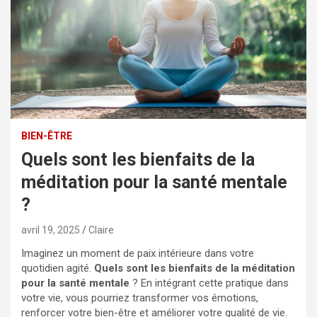
BIEN-ÊTRE
Quels sont les bienfaits de la
méditation pour la santé mentale
?
avril 19, 2025
Claire
Imaginez un moment de paix intérieure dans votre
quotidien agité.
Quels sont les bienfaits de la méditation
pour la santé mentale
? En intégrant cette pratique dans
votre vie, vous pourriez transformer vos émotions,
renforcer votre bien-être et améliorer votre qualité de vie.