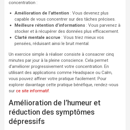
concentration :
Amélioration de l’attention
: Vous devenez plus
capable de vous concentrer sur des tâches précises.
Meilleure rétention d’informations
: Vous parvenez à
stocker et à récupérer des données plus efficacement.
Clarté mentale accrue
: Vous triez mieux vos
pensées, réduisant ainsi le bruit mental.
Un exercice simple à réaliser consiste à consacrer cinq
minutes par jour à la pleine conscience. Cela permet
d’améliorer progressivement votre concentration. En
utilisant des applications comme Headspace ou Calm,
vous pouvez affiner votre pratique facilement. Pour
explorer davantage cette pratique bénéfique, rendez-vous
sur
ce site informatif
.
Amélioration de l’humeur et
réduction des symptômes
dépressifs