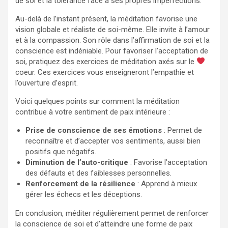
de soi et la tolérance face à ses propres imperfections.
Au-delà de l’instant présent, la méditation favorise une
vision globale et réaliste de soi-même. Elle invite à l’amour
et à la compassion. Son rôle dans l’affirmation de soi et la
conscience est indéniable. Pour favoriser l’acceptation de
soi, pratiquez des exercices de méditation axés sur le
coeur. Ces exercices vous enseigneront l’empathie et
l’ouverture d’esprit.
Voici quelques points sur comment la méditation
contribue à votre sentiment de paix intérieure :
Prise de conscience de ses émotions
: Permet de
reconnaître et d’accepter vos sentiments, aussi bien
positifs que négatifs.
Diminution de l’auto-critique
: Favorise l’acceptation
des défauts et des faiblesses personnelles.
Renforcement de la résilience
: Apprend à mieux
gérer les échecs et les déceptions.
En conclusion, méditer régulièrement permet de renforcer
la conscience de soi et d’atteindre une forme de paix