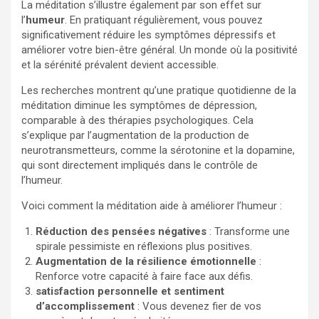
La méditation s’illustre également par son effet sur
l’
humeur
. En pratiquant régulièrement, vous pouvez
significativement réduire les symptômes dépressifs et
améliorer votre bien-être général. Un monde où la positivité
et la sérénité prévalent devient accessible.
Les recherches montrent qu’une pratique quotidienne de la
méditation diminue les symptômes de dépression,
comparable à des thérapies psychologiques. Cela
s’explique par l’augmentation de la production de
neurotransmetteurs, comme la sérotonine et la dopamine,
qui sont directement impliqués dans le contrôle de
l’humeur.
Voici comment la méditation aide à améliorer l’humeur :
Réduction des pensées négatives
: Transforme une
spirale pessimiste en réflexions plus positives.
Augmentation de la résilience émotionnelle
:
Renforce votre capacité à faire face aux défis.
satisfaction personnelle et sentiment
d’accomplissement
: Vous devenez fier de vos