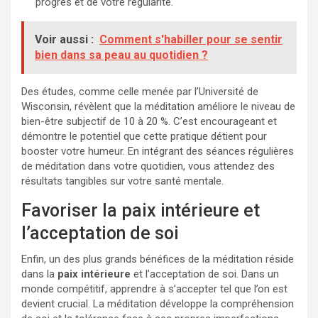
progrès et de votre régularité.
Voir aussi :
Comment s'habiller pour se sentir
bien dans sa peau au quotidien ?
Des études, comme celle menée par l’Université de
Wisconsin, révèlent que la méditation améliore le niveau de
bien-être subjectif de 10 à 20 %. C’est encourageant et
démontre le potentiel que cette pratique détient pour
booster votre humeur. En intégrant des séances régulières
de méditation dans votre quotidien, vous attendez des
résultats tangibles sur votre santé mentale.
Favoriser la paix intérieure et
l’acceptation de soi
Enfin, un des plus grands bénéfices de la méditation réside
dans la
paix intérieure
et l’acceptation de soi. Dans un
monde compétitif, apprendre à s’accepter tel que l’on est
devient crucial. La méditation développe la compréhension