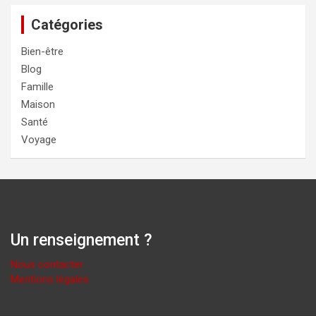
Catégories
Bien-être
Blog
Famille
Maison
Santé
Voyage
Un renseignement ?
Nous contacter
Mentions légales