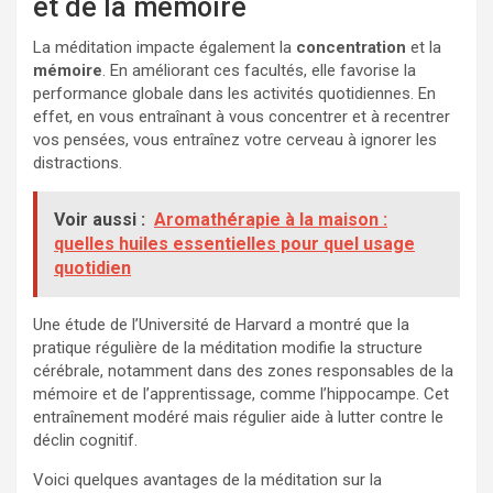
et de la mémoire
La méditation impacte également la
concentration
et la
mémoire
. En améliorant ces facultés, elle favorise la
performance globale dans les activités quotidiennes. En
effet, en vous entraînant à vous concentrer et à recentrer
vos pensées, vous entraînez votre cerveau à ignorer les
distractions.
Voir aussi :
Aromathérapie à la maison :
quelles huiles essentielles pour quel usage
quotidien
Une étude de l’Université de Harvard a montré que la
pratique régulière de la méditation modifie la structure
cérébrale, notamment dans des zones responsables de la
mémoire et de l’apprentissage, comme l’hippocampe. Cet
entraînement modéré mais régulier aide à lutter contre le
déclin cognitif.
Voici quelques avantages de la méditation sur la