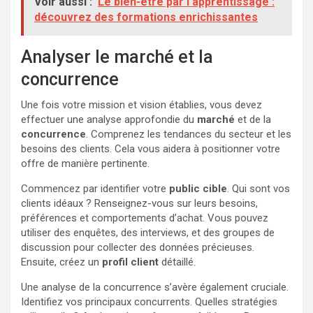
Voir aussi :
Le bien-être par l'apprentissage :
découvrez des formations enrichissantes
Analyser le marché et la
concurrence
Une fois votre mission et vision établies, vous devez
effectuer une analyse approfondie du
marché
et de la
concurrence
. Comprenez les tendances du secteur et les
besoins des clients. Cela vous aidera à positionner votre
offre de manière pertinente.
Commencez par identifier votre
public cible
. Qui sont vos
clients idéaux ? Renseignez-vous sur leurs besoins,
préférences et comportements d’achat. Vous pouvez
utiliser des enquêtes, des interviews, et des groupes de
discussion pour collecter des données précieuses.
Ensuite, créez un
profil client
détaillé.
Une analyse de la concurrence s’avère également cruciale.
Identifiez vos principaux concurrents. Quelles stratégies