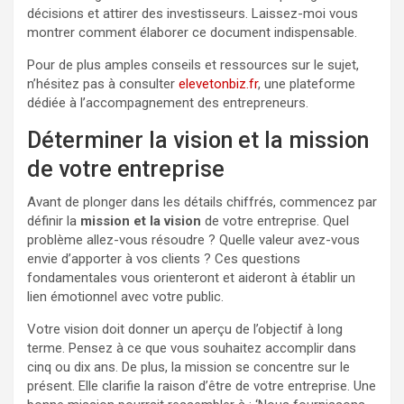
décisions et attirer des investisseurs. Laissez-moi vous
montrer comment élaborer ce document indispensable.
Pour de plus amples conseils et ressources sur le sujet,
n’hésitez pas à consulter
elevetonbiz.fr
, une plateforme
dédiée à l’accompagnement des entrepreneurs.
Déterminer la vision et la mission
de votre entreprise
Avant de plonger dans les détails chiffrés, commencez par
définir la
mission et la vision
de votre entreprise. Quel
problème allez-vous résoudre ? Quelle valeur avez-vous
envie d’apporter à vos clients ? Ces questions
fondamentales vous orienteront et aideront à établir un
lien émotionnel avec votre public.
Votre vision doit donner un aperçu de l’objectif à long
terme. Pensez à ce que vous souhaitez accomplir dans
cinq ou dix ans. De plus, la mission se concentre sur le
présent. Elle clarifie la raison d’être de votre entreprise. Une