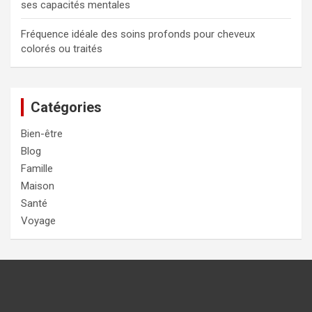
ses capacités mentales
Fréquence idéale des soins profonds pour cheveux
colorés ou traités
Catégories
Bien-être
Blog
Famille
Maison
Santé
Voyage