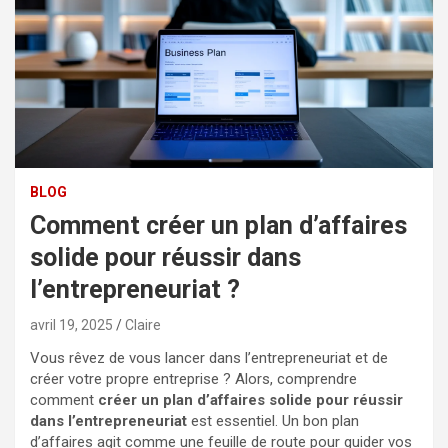
BLOG
Comment créer un plan d’affaires
solide pour réussir dans
l’entrepreneuriat ?
avril 19, 2025
Claire
Vous rêvez de vous lancer dans l’entrepreneuriat et de
créer votre propre entreprise ? Alors, comprendre
comment
créer un plan d’affaires solide pour réussir
dans l’entrepreneuriat
est essentiel. Un bon plan
d’affaires agit comme une feuille de route pour guider vos