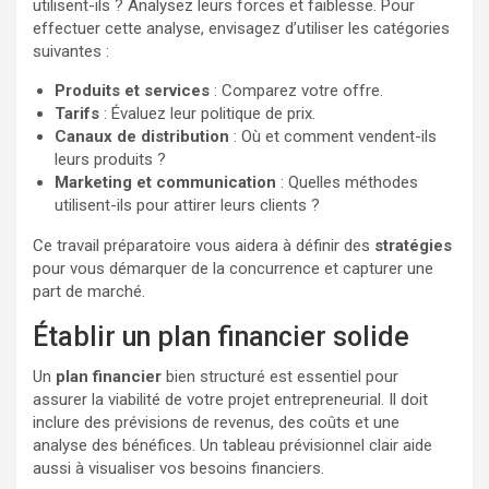
utilisent-ils ? Analysez leurs forces et faiblesse. Pour
effectuer cette analyse, envisagez d’utiliser les catégories
suivantes :
Produits et services
: Comparez votre offre.
Tarifs
: Évaluez leur politique de prix.
Canaux de distribution
: Où et comment vendent-ils
leurs produits ?
Marketing et communication
: Quelles méthodes
utilisent-ils pour attirer leurs clients ?
Ce travail préparatoire vous aidera à définir des
stratégies
pour vous démarquer de la concurrence et capturer une
part de marché.
Établir un plan financier solide
Un
plan financier
bien structuré est essentiel pour
assurer la viabilité de votre projet entrepreneurial. Il doit
inclure des prévisions de revenus, des coûts et une
analyse des bénéfices. Un tableau prévisionnel clair aide
aussi à visualiser vos besoins financiers.